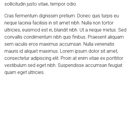
sollicitudin justo vitae, tempor odio.
Cras fermentum dignissim pretium. Donec quis turpis eu
neque lacinia facilisis in sit amet nibh. Nulla non tortor
ultricies, euismod est in, blandit nibh. Ut a neque metus. Sed
convallis condimentum nibh quis finibus. Praesent aliquam
sem iaculis eros maximus accumsan. Nulla venenatis
mauris id aliquet maximus. Lorem ipsum dolor sit amet,
consectetur adipiscing elit. Proin at enim vitae ex porttitor
vestibulum sed eget nibh. Suspendisse accumsan feugiat
quam eget ultricies.