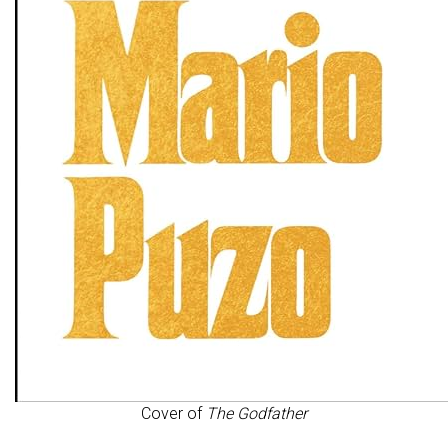
Cover of
The Godfather